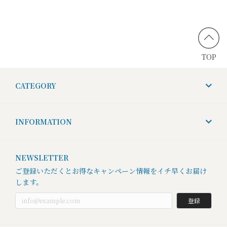
TOP
CATEGORY
INFORMATION
NEWSLETTER
ご登録いただくとお得なキャンペーン情報をイチ早くお届け
します。
登録