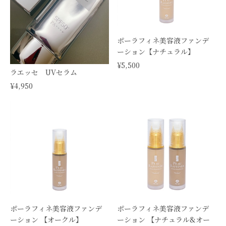
ポーラフィネ美容液ファンデ
ーション【ナチュラル】
¥5,500
ラエッセ UVセラム
¥4,950
ポーラフィネ美容液ファンデ
ポーラフィネ美容液ファンデ
ーション 【オークル】
ーション 【ナチュラル&オー