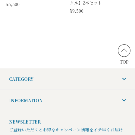
クル】2本セット
¥5,500
¥9,500
TOP
CATEGORY
INFORMATION
NEWSLETTER
ご登録いただくとお得なキャンペーン情報をイチ早くお届け