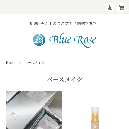
10,000円以上のご注文で全国送料無料！
Home
ベースメイク
ベースメイク