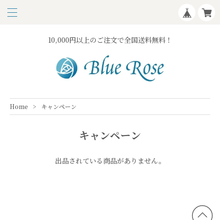
10,000円以上のご注文で全国送料無料！
Home
キャンペーン
キャンペーン
出品されている商品がありません。