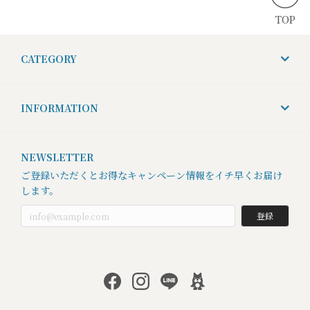
TOP
CATEGORY
INFORMATION
NEWSLETTER
ご登録いただくとお得なキャンペーン情報をイチ早くお届け
します。
登録