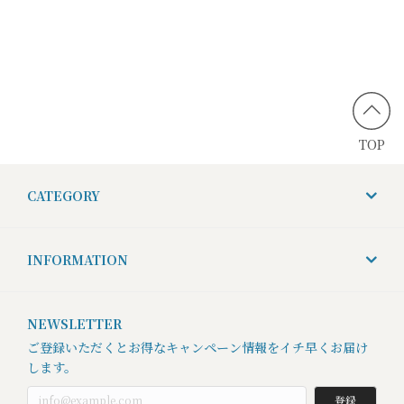
TOP
CATEGORY
INFORMATION
NEWSLETTER
ご登録いただくとお得なキャンペーン情報をイチ早くお届け
します。
登録