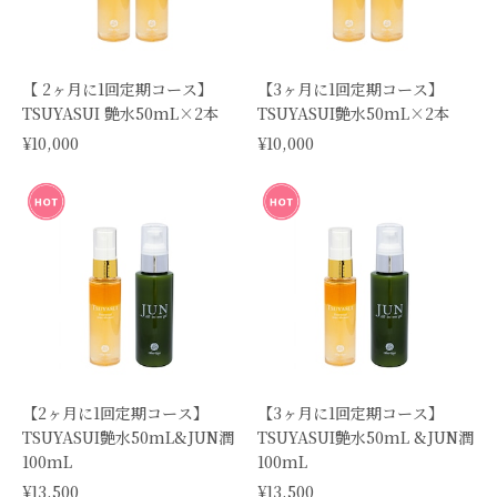
【 2ヶ月に1回定期コース】
【3ヶ月に1回定期コース】
TSUYASUI 艶水50mL×2本
TSUYASUI艶水50mL×2本
¥10,000
¥10,000
【2ヶ月に1回定期コース】
【3ヶ月に1回定期コース】
TSUYASUI艶水50mL&JUN潤
TSUYASUI艶水50mL &JUN潤
100mL
100mL
¥13,500
¥13,500