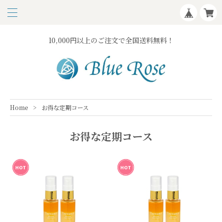
10,000円以上のご注文で全国送料無料！
Home
お得な定期コース
お得な定期コース