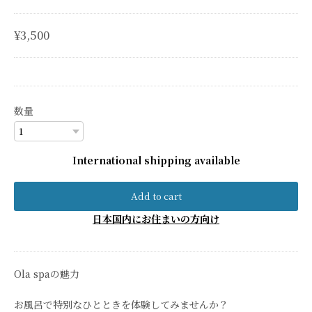
¥3,500
数量
International shipping available
Add to cart
日本国内にお住まいの方向け
Ola spaの魅力
お風呂で特別なひとときを体験してみませんか？