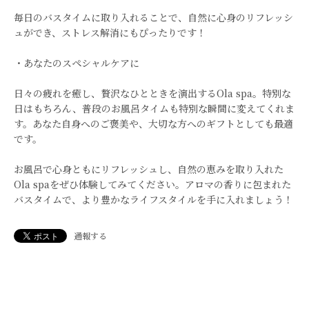
毎日のバスタイムに取り入れることで、自然に心身のリフレッシ
ュができ、ストレス解消にもぴったりです！
・あなたのスペシャルケアに
日々の疲れを癒し、贅沢なひとときを演出するOla spa。特別な
日はもちろん、普段のお風呂タイムも特別な瞬間に変えてくれま
す。あなた自身へのご褒美や、大切な方へのギフトとしても最適
です。
お風呂で心身ともにリフレッシュし、自然の恵みを取り入れた
Ola spaをぜひ体験してみてください。アロマの香りに包まれた
バスタイムで、より豊かなライフスタイルを手に入れましょう！
通報する