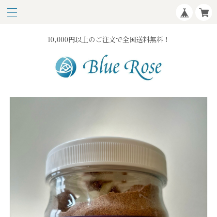
10,000円以上のご注文で全国送料無料！