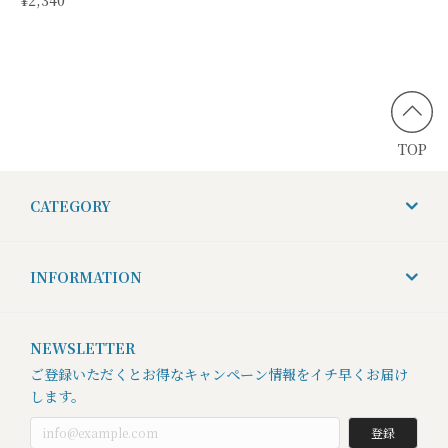
TOP
CATEGORY
INFORMATION
NEWSLETTER
ご登録いただくとお得なキャンペーン情報をイチ早くお届け
します。
登録