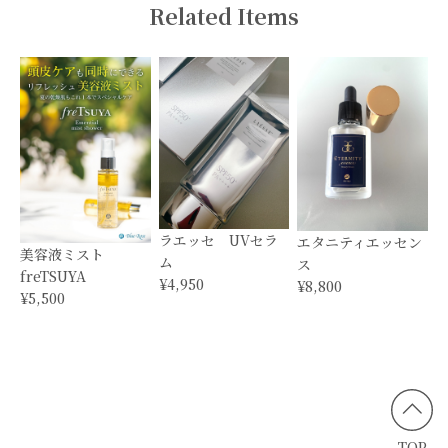
Related Items
ラエッセ UVセラ
エタニティエッセン
美容液ミスト
ム
ス
freTSUYA
¥4,950
¥8,800
¥5,500
TOP