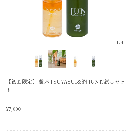
1
/
4
【初回限定】 艶水TSUYASUI&潤 JUNお試しセッ
ト
¥7,000