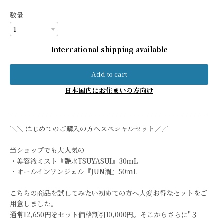
数量
International shipping available
Add to cart
日本国内にお住まいの方向け
＼＼ はじめてのご購入の方へスペシャルセット／／
当ショップでも大人気の
・美容液ミスト『艶水TSUYASUI』30mL
・オールインワンジェル『JUN潤』50mL
こちらの商品を試してみたい初めての方へ大変お得なセットをご
用意しました。
通常12,650円をセット価格割引10,000円。そこからさらに"３