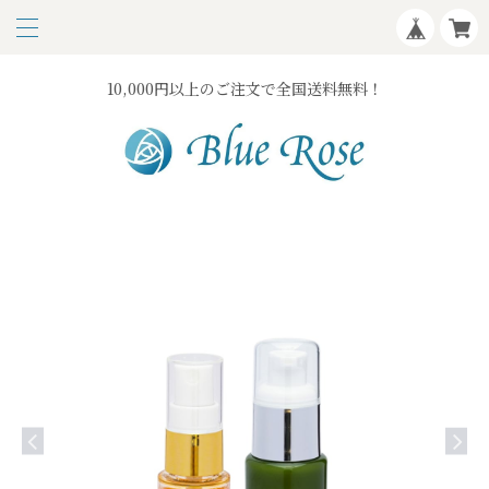
10,000円以上のご注文で全国送料無料！