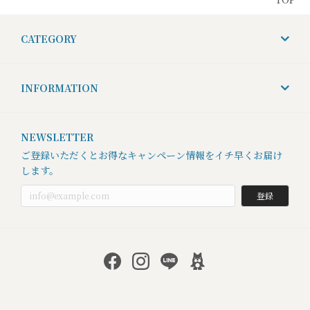
CATEGORY
INFORMATION
NEWSLETTER
ご登録いただくとお得なキャンペーン情報をイチ早くお届け
します。
登録