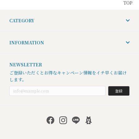
TOP
CATEGORY
INFORMATION
NEWSLETTER
ご登録いただくとお得なキャンペーン情報をイチ早くお届け
します。
登録