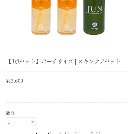
【3点セット】ポーチサイズ | スキンケアセット
¥13,600
数量