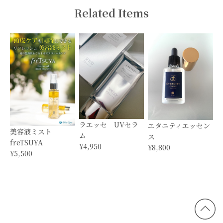
Related Items
ラエッセ UVセラ
エタニティエッセン
美容液ミスト
ム
ス
freTSUYA
¥4,950
¥8,800
¥5,500