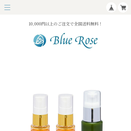
10,000円以上のご注文で全国送料無料！