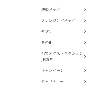
洗顔パック
クレンジングパック
サプリ
その他
毛穴エクストラクション
JP講習
キャンペーン
チャリティー