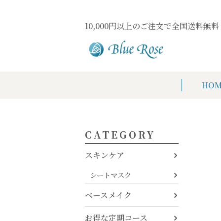
10,000円以上のご注文で全国送料無料
HOM
CATEGORY
スキンケア
シートマスク
ベースメイク
お得な定期コース