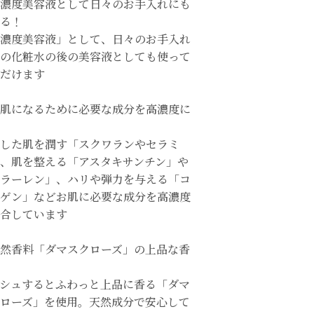
濃度美容液として日々のお手入れにも
る！
濃度美容液」として、日々のお手入れ
の化粧水の後の美容液としても使って
だけます
肌になるために必要な成分を高濃度に
した肌を潤す「スクワランやセラミ
、 肌を整える「アスタキサンチン」や
ラーレン」、 ハリや弾力を与える「コ
ゲン」などお肌に必要な成分を高濃度
合しています
然香料「ダマスクローズ」の上品な香
シュするとふわっと上品に香る「ダマ
ローズ」を使用。天然成分で安心して