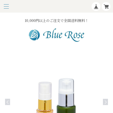
10,000円以上のご注文で全国送料無料！