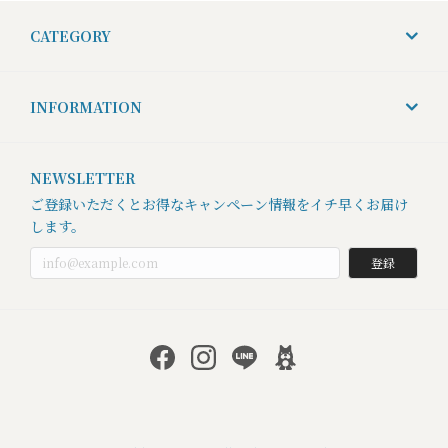
CATEGORY
INFORMATION
NEWSLETTER
ご登録いただくとお得なキャンペーン情報をイチ早くお届け
します。
登録