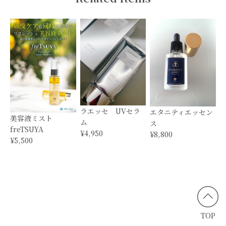
ラエッセ UVセラ
エタニティエッセン
美容液ミスト
ム
ス
freTSUYA
¥4,950
¥8,800
¥5,500
TOP