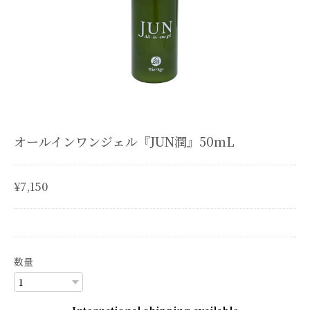
オールインワンジェル『JUN潤』50mL
¥7,150
数量