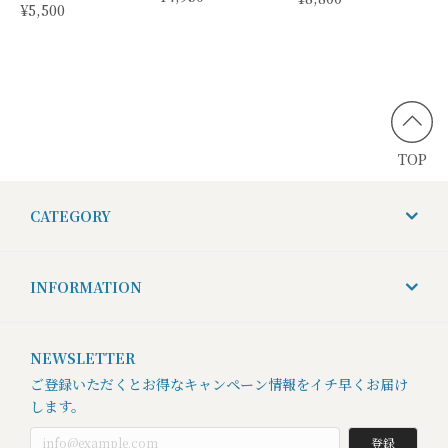
¥5,500
TOP
CATEGORY
INFORMATION
NEWSLETTER
ご登録いただくとお得なキャンペーン情報をイチ早くお届け
します。
登録