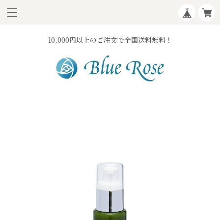
10,000円以上のご注文で全国送料無料！